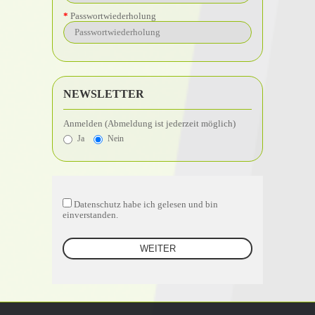
Passwortwiederholung
NEWSLETTER
Anmelden (Abmeldung ist jederzeit möglich)
Ja
Nein
Datenschutz
habe ich gelesen und bin
einverstanden.