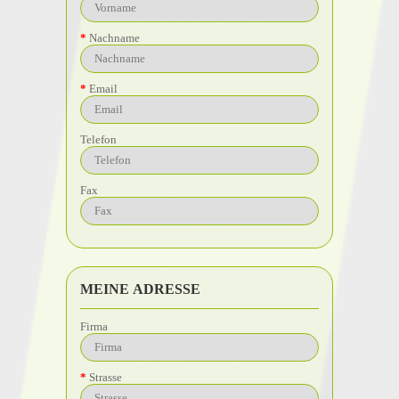
Nachname
Email
Telefon
Fax
MEINE ADRESSE
Firma
Strasse