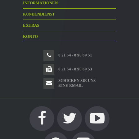
INFORMATIONEN
KUNDENDIENST
EXTRAS
KONTO
0 21 54 - 8 90 69 51
0 21 54 - 8 90 69 53
SCHICKEN SIE UNS
EINE EMAIL