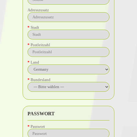
Adresszusatz
Stadt
Postleitzahl
Land
Bundesland
PASSWORT
Passwort