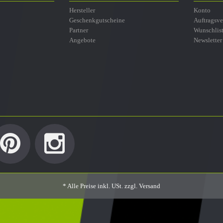
Hersteller
Konto
Geschenkgutscheine
Auftragsve
Partner
Wunschlis
Angebote
Newsletter
* Alle Preise inkl. USt. zzgl.
Versand