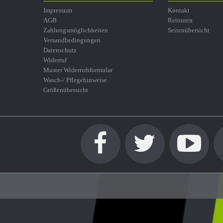
Impressum
Kontakt
AGB
Retouren
Zahlungsmöglichkeiten
Seitenübersicht
Versandbedingungen
Datenschutz
Widerruf
Muster Widerrufsformular
Wasch-/ Pflegehinweise
Größenübersicht