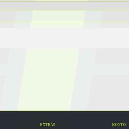
EXTRAS
KONTO