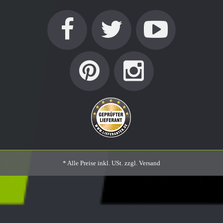
* Alle Preise inkl. USt. zzgl.
Versand