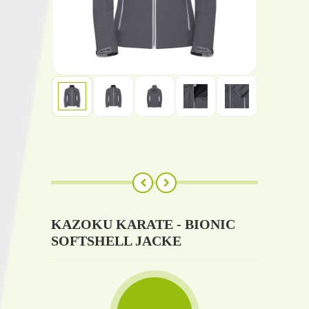
KAZOKU KARATE - BIONIC
SOFTSHELL JACKE