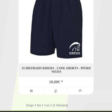
SCHIEFBAHN RIDERS - COOL SHORTS - PFERD
WEISS
18,00€ *
Zeige 1 bis 1 von 1 (1 Seite(n))