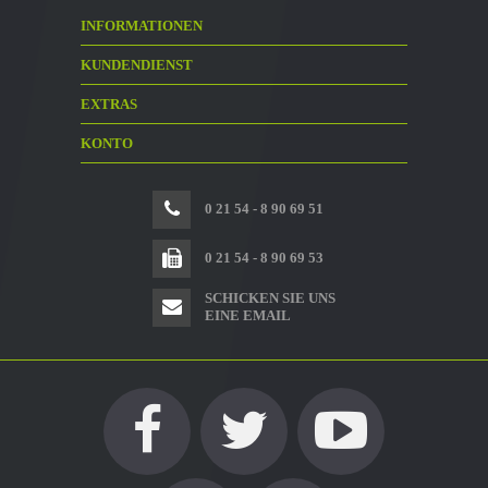
INFORMATIONEN
KUNDENDIENST
EXTRAS
KONTO
0 21 54 - 8 90 69 51
0 21 54 - 8 90 69 53
SCHICKEN SIE UNS
EINE EMAIL