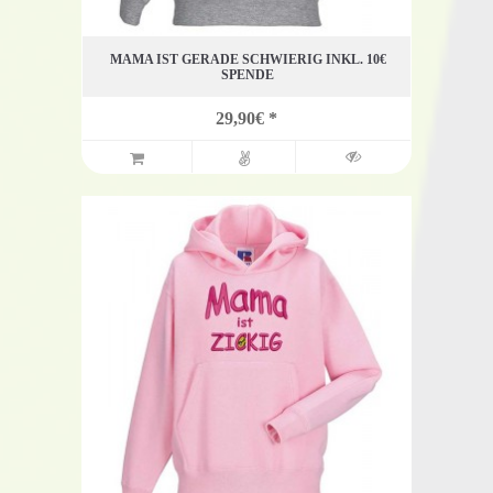
MAMA IST GERADE SCHWIERIG INKL. 10€
SPENDE
29,90€ *