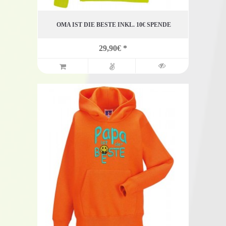
OMA IST DIE BESTE INKL. 10€ SPENDE
29,90€ *