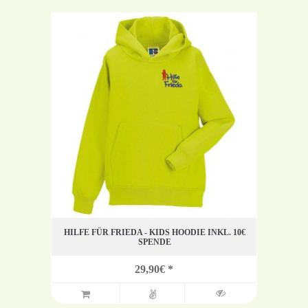
HILFE FÜR FRIEDA - KIDS HOODIE INKL. 10€
SPENDE
29,90€ *