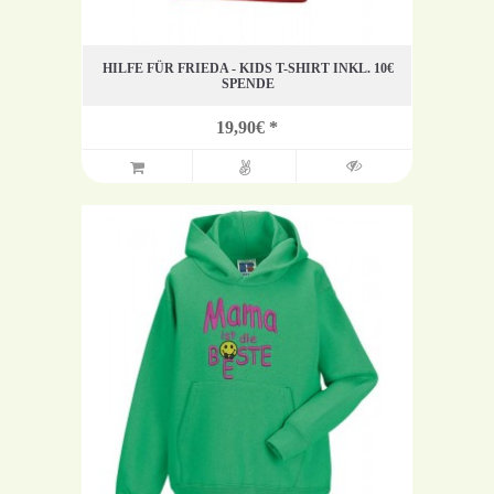
HILFE FÜR FRIEDA - KIDS T-SHIRT INKL. 10€
SPENDE
19,90€ *