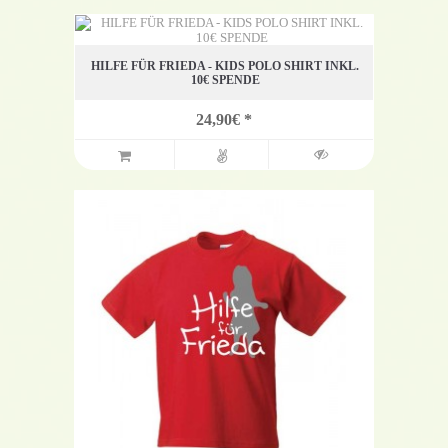
HILFE FÜR FRIEDA - KIDS POLO SHIRT INKL.
10€ SPENDE
24,90€ *