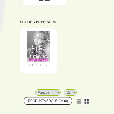
SUCHE VERFEINERN
Hilfe für Frieda
PRODUKTVERGLEICH (0)