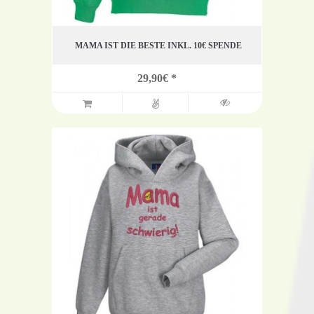
MAMA IST DIE BESTE INKL. 10€ SPENDE
29,90€ *