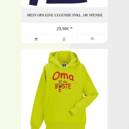
MEIN OPA EINE LEGENDE INKL. 10€ SPENDE
29,90€ *