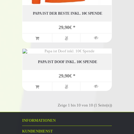
PAPA IST DER BESTE INKL. 10€ SPENDE
29,90€ *
PAPA IST DOOF INKL. 10€ SPENDE
29,90€ *
Zeige 1 bis 10 von 10 (1 Seite(n))
INFORMATIONEN
KUNDENDIENST