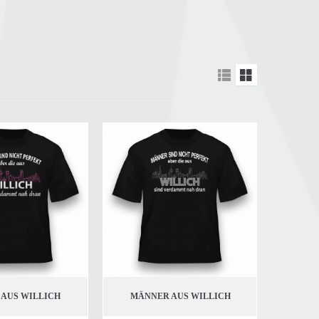
 AUS WILLICH
MÄNNER AUS WILLICH