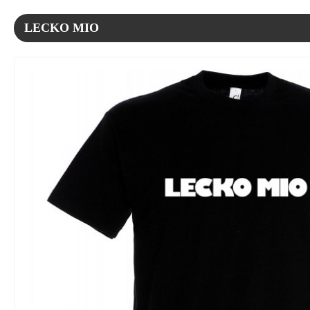
LECKO MIO