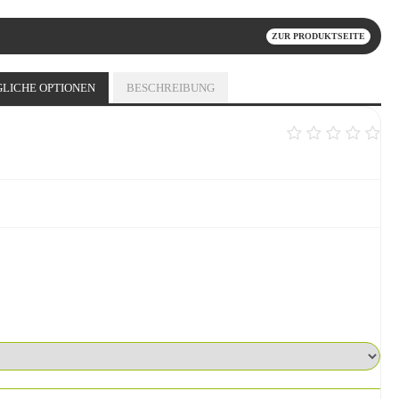
ZUR PRODUKTSEITE
LICHE OPTIONEN
BESCHREIBUNG