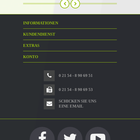
INFORMATIONEN
KUNDENDIENST
EXTRAS
KONTO
0 21 54 - 8 90 69 51
0 21 54 - 8 90 69 53
SCHICKEN SIE UNS
EINE EMAIL