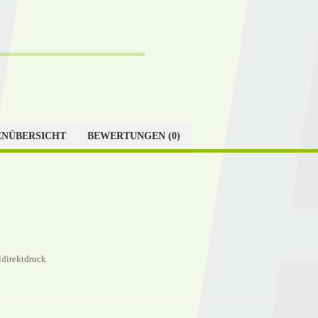
NÜBERSICHT
BEWERTUNGEN (0)
ldirektdruck