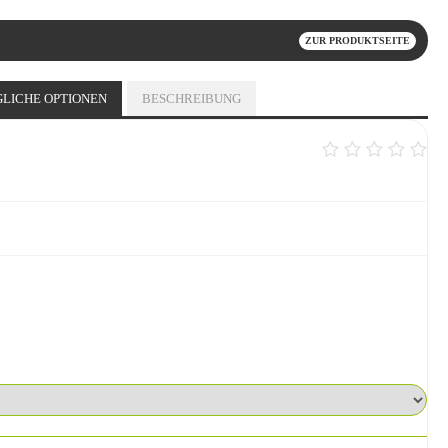
ZUR PRODUKTSEITE
LICHE OPTIONEN
BESCHREIBUNG