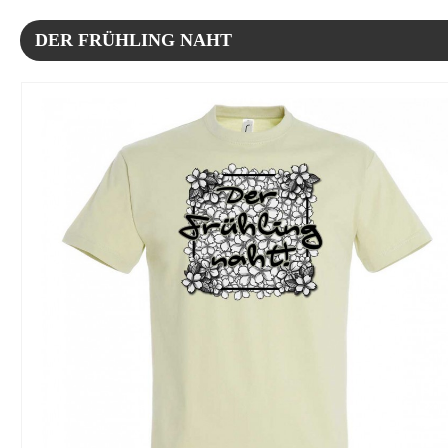
DER FRÜHLING NAHT