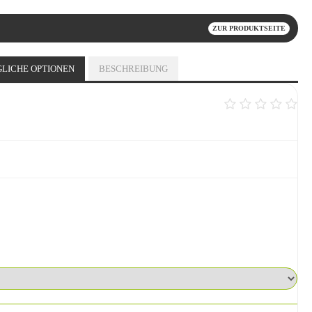
ZUR PRODUKTSEITE
LICHE OPTIONEN
BESCHREIBUNG