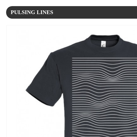
PULSING LINES