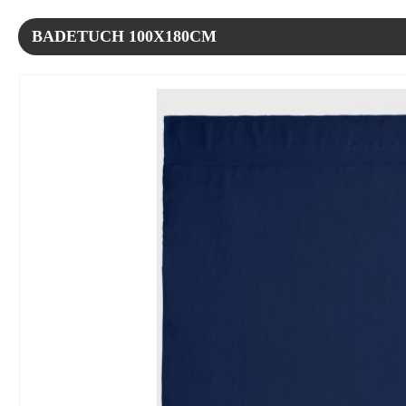
BADETUCH 100X180CM