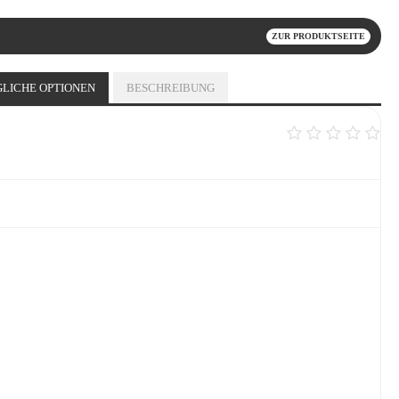
ZUR PRODUKTSEITE
LICHE OPTIONEN
BESCHREIBUNG