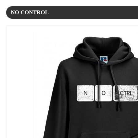
NO CONTROL