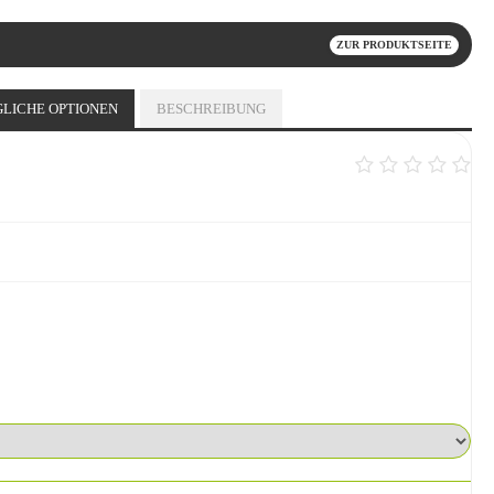
ZUR PRODUKTSEITE
LICHE OPTIONEN
BESCHREIBUNG