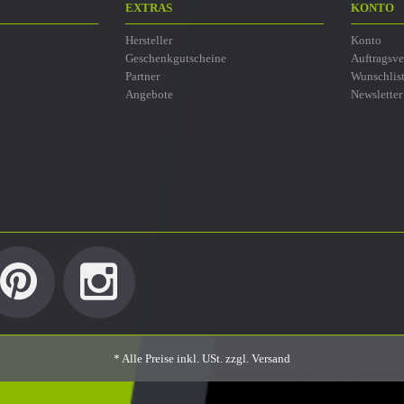
EXTRAS
KONTO
Hersteller
Konto
Geschenkgutscheine
Auftragsve
Partner
Wunschlis
Angebote
Newsletter
* Alle Preise inkl. USt. zzgl.
Versand