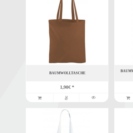
BAUMW
BAUMWOLLTASCHE
1,90€ *