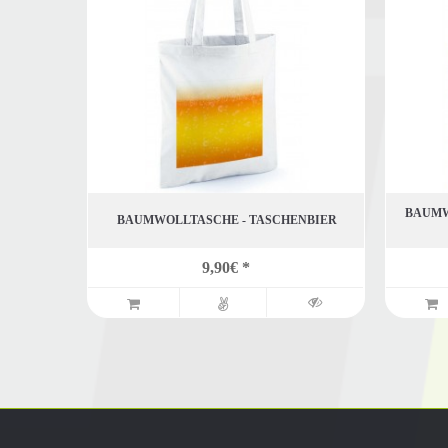
BAUMW
BAUMWOLLTASCHE - TASCHENBIER
9,90€ *