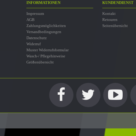
INFORMATIONEN
KUNDENDIENST
Impressum
Kontakt
AGB
Retouren
Zahlungsmöglichkeiten
Seitenübersicht
Versandbedingungen
Datenschutz
Widerruf
Muster Widerrufsformular
Wasch-/ Pflegehinweise
Größenübersicht